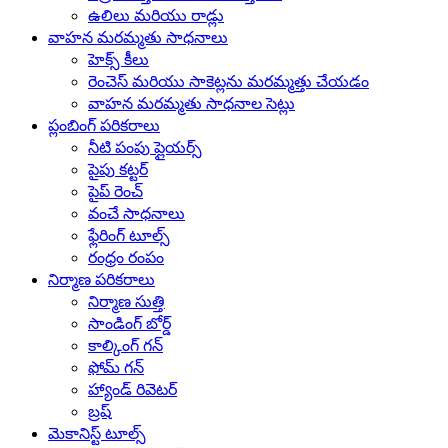
ఉలిలు మరియు రాడ్లు
వాహన మరమ్మతు సాధనాలు
హెక్స్ కీలు
రెంచెస్ మరియు సాకెట్లను మరమ్మత్తు చేయడం
వాహన మరమ్మతు సాధనాల సెట్లు
ప్లంబింగ్ పరికరాలు
నీటి పంపు ప్లైయర్స్
పైపు కట్టర్
పైప్ రెంచ్
వంచే సాధనాలు
ఫ్లేరింగ్ టూల్స్
రంధ్రం రంపం
నిర్మాణ పరికరాలు
నిర్మాణ సుత్తి
సాండింగ్ బోర్డ్
కాల్కింగ్ గన్
ఫోమ్ గన్
హ్యాండ్ రివెటర్
బ్రష్
మెకానిస్ట్ టూల్స్