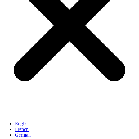
English
French
German