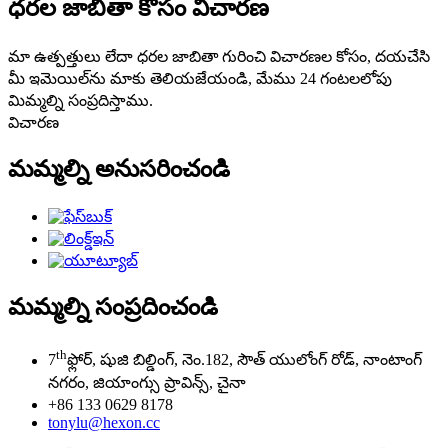
ధరల జాబితా కోసం విచారణ
మా ఉత్పత్తులు లేదా ధరల జాబితా గురించి విచారణల కోసం, దయచేసి
మీ ఇమెయిల్‌ను మాకు తెలియజేయండి, మేము 24 గంటలలోపు
మిమ్మల్ని సంప్రదిస్తాము.
విచారణ
మమ్మల్ని అనుసరించండి
మమ్మల్ని సంప్రదించండి
th
7
ఫ్లోర్, షుజి బిల్డింగ్, నెం.182, సౌత్ యులోంగ్ రోడ్, నాంటాంగ్
నగరం, జియాంగ్సు ప్రావిన్స్, చైనా
+86 133 0629 8178
tonylu@hexon.cc