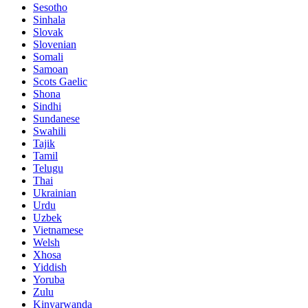
Sesotho
Sinhala
Slovak
Slovenian
Somali
Samoan
Scots Gaelic
Shona
Sindhi
Sundanese
Swahili
Tajik
Tamil
Telugu
Thai
Ukrainian
Urdu
Uzbek
Vietnamese
Welsh
Xhosa
Yiddish
Yoruba
Zulu
Kinyarwanda