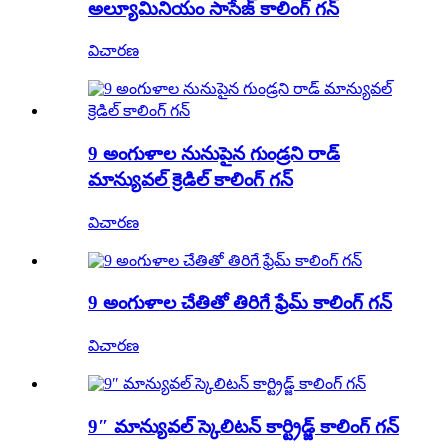
అల్యూమినియం సాసేజ్ కాలింగ్ గన్
విచారణ
9 అంగుళాల నునుపైన గుండ్రని రాడ్
మాన్యువల్ క్రెడిల్ కాలింగ్ గన్
విచారణ
9 అంగుళాల చేతితో తిరిగే ఫ్రేమ్ కాలింగ్ గన్
విచారణ
9″ మాన్యువల్ స్కెలిటన్ కార్ట్రిడ్జ్ కాలింగ్ గన్