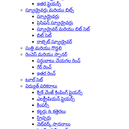
ఇతర ప్లైయర్స్
స్క్రూడ్రైవర్లు మరియు బిట్స్
స్క్రూడ్రైవర్లు
ప్రెసిషన్ స్క్రూడ్రైవర్లు
స్క్రూడ్రైవర్ మరియు బిట్ సెట్
బిట్ సెట్
రాట్చెట్ స్క్రూడ్రైవర్
సుత్తి మరియు గొడ్డలి
రెంచెస్ మరియు స్పానర్
సర్దుబాటు చేయగల రెంచ్
గేర్ రెంచ్
ఇతర రెంచ్
టూల్ సెట్
విద్యుత్ పరికరాలు
క్విక్ చేంజ్ క్రింపింగ్ ప్లైయర్స్
ఎలక్ట్రీషియన్ ప్లైయర్స్
క్రింపర్స్
కట్టర్లు & కత్తెరలు
స్ట్రిప్పర్లు
నెట్‌వర్క్ సాధనాలు