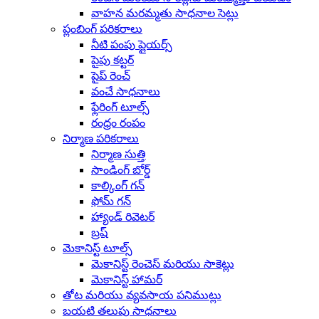
వాహన మరమ్మతు సాధనాల సెట్లు
ప్లంబింగ్ పరికరాలు
నీటి పంపు ప్లైయర్స్
పైపు కట్టర్
పైప్ రెంచ్
వంచే సాధనాలు
ఫ్లేరింగ్ టూల్స్
రంధ్రం రంపం
నిర్మాణ పరికరాలు
నిర్మాణ సుత్తి
సాండింగ్ బోర్డ్
కాల్కింగ్ గన్
ఫోమ్ గన్
హ్యాండ్ రివెటర్
బ్రష్
మెకానిస్ట్ టూల్స్
మెకానిస్ట్ రెంచెస్ మరియు సాకెట్లు
మెకానిస్ట్ హామర్
తోట మరియు వ్యవసాయ పనిముట్లు
బయటి తలుపు సాధనాలు