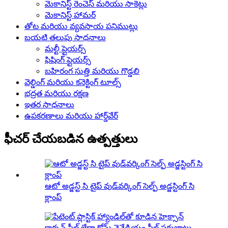
మెకానిస్ట్ రెంచెస్ మరియు సాకెట్లు
మెకానిస్ట్ హామర్
తోట మరియు వ్యవసాయ పనిముట్లు
బయటి తలుపు సాధనాలు
మల్టీ ప్లైయర్స్
ఫిషింగ్ ప్లైయర్స్
బహిరంగ సుత్తి మరియు గొడ్డలి
వెల్డింగ్ మరియు కనెక్టింగ్ టూల్స్
భద్రత మరియు రక్షణ
ఇతర సాధనాలు
ఉపకరణాలు మరియు హార్డ్‌వేర్
ఫీచర్ చేయబడిన ఉత్పత్తులు
ఆటో అడ్జస్ట్ సి టైప్ వుడ్‌వర్కింగ్ సెల్ఫ్ అడ్జస్టింగ్ సి
క్లాంప్