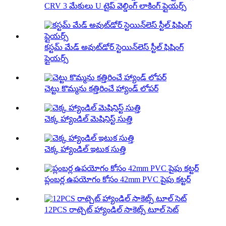
CRV 3 మేకులు U టైప్ వెల్డింగ్ లాకింగ్ ప్లైయర్స్
కస్టమ్ మేడ్ అవుట్‌డోర్ స్టెయిన్‌లెస్ స్టీల్ ఫిషింగ్
ప్లైయర్స్
చెట్టు కొమ్మను కత్తిరించే హ్యాండ్ లోపర్
చెక్క హ్యాండిల్ మెషినిస్ట్ సుత్తి
చెక్క హ్యాండిల్ ఇటుక సుత్తి
ప్లంబర్ల ఉపయోగం కోసం 42mm PVC పైపు కట్టర్
12PCS రాట్చెట్ హ్యాండిల్ సాకెట్స్ టూల్ సెట్