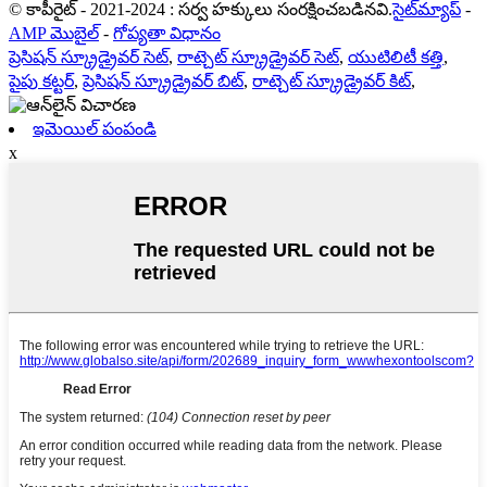
© కాపీరైట్ - 2021-2024 : సర్వ హక్కులు సంరక్షించబడినవి.
సైట్‌మ్యాప్
-
AMP మొబైల్
-
గోప్యతా విధానం
ప్రెసిషన్ స్క్రూడ్రైవర్ సెట్
,
రాట్చెట్ స్క్రూడ్రైవర్ సెట్
,
యుటిలిటీ కత్తి
,
పైపు కట్టర్
,
ప్రెసిషన్ స్క్రూడ్రైవర్ బిట్
,
రాట్చెట్ స్క్రూడ్రైవర్ కిట్
,
ఇమెయిల్ పంపండి
x